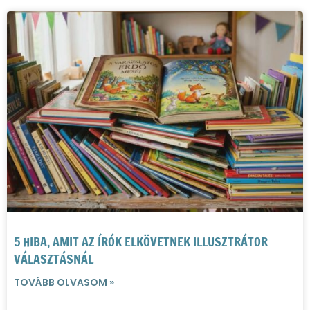
5 HIBA, AMIT AZ ÍRÓK ELKÖVETNEK ILLUSZTRÁTOR
VÁLASZTÁSNÁL
TOVÁBB OLVASOM »