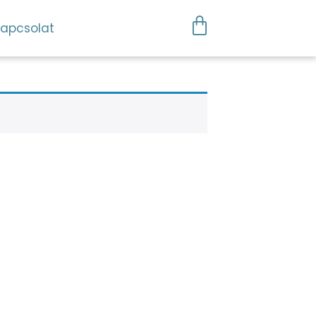
apcsolat