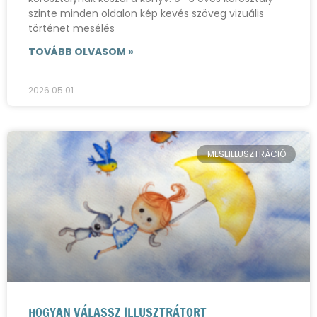
szinte minden oldalon kép kevés szöveg vizuális
történet mesélés
TOVÁBB OLVASOM »
2026.05.01.
MESEILLUSZTRÁCIÓ
HOGYAN VÁLASSZ ILLUSZTRÁTORT