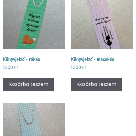
Könyvjelző – rókás
Könyvjelző – macskás
1.300
Ft
1.300
Ft
Kosárba teszem
Kosárba teszem