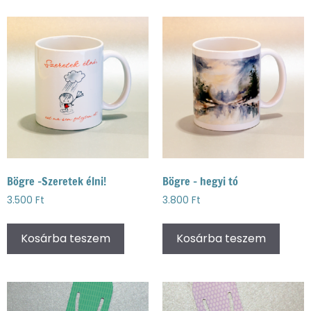
Bögre -Szeretek élni!
Bögre – hegyi tó
3.500
Ft
3.800
Ft
Kosárba teszem
Kosárba teszem