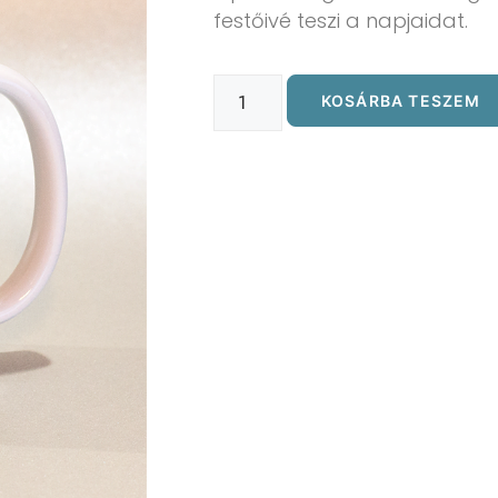
festőivé teszi a napjaidat.
KOSÁRBA TESZEM