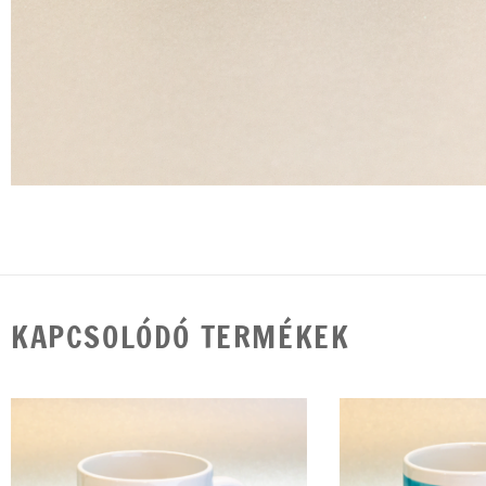
KAPCSOLÓDÓ TERMÉKEK