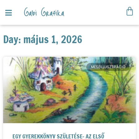
Gabi Grafika
Day: május 1, 2026
MESEILLUSZTRÁCIÓ
EGY GYEREKKÖNYV SZÜLETÉSE- AZ ELSŐ